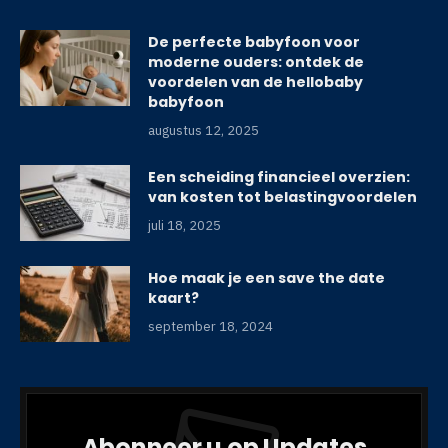
De perfecte babyfoon voor
moderne ouders: ontdek de
voordelen van de hellobaby
babyfoon
augustus 12, 2025
Een scheiding financieel overzien:
van kosten tot belastingvoordelen
juli 18, 2025
Hoe maak je een save the date
kaart?
september 18, 2024
Abonneer u op Updates