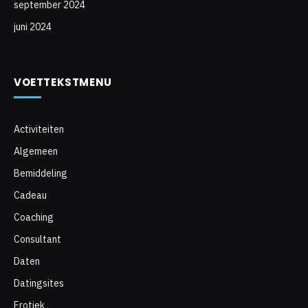
september 2024
juni 2024
VOETTEKSTMENU
Activiteiten
Algemeen
Bemiddeling
Cadeau
Coaching
Consultant
Daten
Datingsites
Erotiek