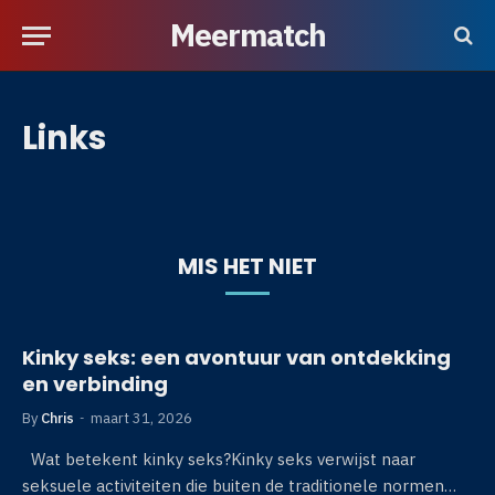
Meermatch
Links
MIS HET NIET
Kinky seks: een avontuur van ontdekking
en verbinding
By
Chris
maart 31, 2026
Wat betekent kinky seks?Kinky seks verwijst naar
seksuele activiteiten die buiten de traditionele normen…