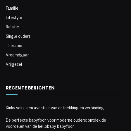
Familie
Lifestyle
Relatie
Single ouders
Therapie
Vreemdgaan
Vrijgezel
RECENTE BERICHTEN
Kinky seks: een avontuur van ontdekking en verbinding
De perfecte babyfoon voor moderne ouders: ontdek de
voordelen van de hellobaby babyfoon