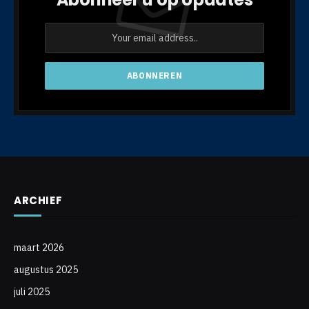
ARCHIEF
maart 2026
augustus 2025
juli 2025