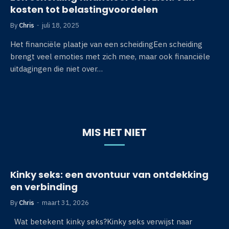
kosten tot belastingvoordelen
By
Chris
juli 18, 2025
Het financiële plaatje van een scheidingEen scheiding
brengt veel emoties met zich mee, maar ook financiële
uitdagingen die niet over…
MIS HET NIET
Kinky seks: een avontuur van ontdekking
en verbinding
By
Chris
maart 31, 2026
Wat betekent kinky seks?Kinky seks verwijst naar