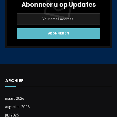
Abonneer u op Updates
ARCHIEF
maart 2026
augustus 2025
juli 2025