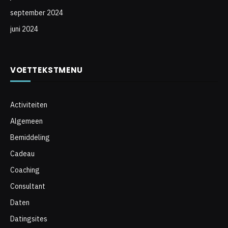
september 2024
juni 2024
VOETTEKSTMENU
Activiteiten
Algemeen
Bemiddeling
Cadeau
Coaching
Consultant
Daten
Datingsites