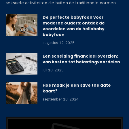
seksuele activiteiten die buiten de traditionele normen…
De perfecte babyfoon voor
moderne ouders: ontdek de
voordelen van de hellobaby
babyfoon
augustus 12, 2025
Een scheiding financieel overzien:
van kosten tot belastingvoordelen
juli 18, 2025
Hoe maak je een save the date
kaart?
september 18, 2024