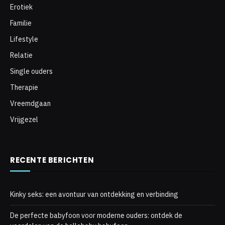
Erotiek
Familie
Lifestyle
Relatie
Single ouders
Therapie
Vreemdgaan
Vrijgezel
RECENTE BERICHTEN
Kinky seks: een avontuur van ontdekking en verbinding
De perfecte babyfoon voor moderne ouders: ontdek de